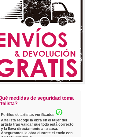
Qué medidas de seguridad toma
telista?
Perfiles de artistas verificados
Artelista recoge la obra en el taller del
artista tras validar que todo está correcto
y la lleva directamente a tu casa.
Aseguramos la obra durante el envío con