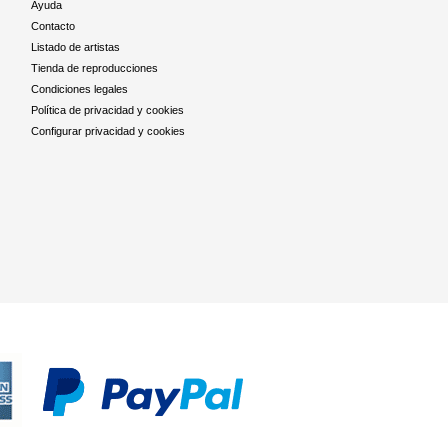
Ayuda
Contacto
Listado de artistas
Tienda de reproducciones
Condiciones legales
Política de privacidad y cookies
Configurar privacidad y cookies