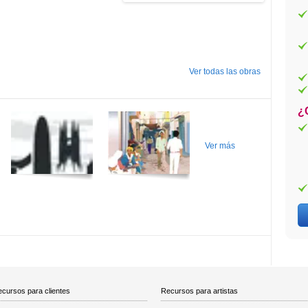
Ver todas las obras
¿
Ver más
cursos para clientes
Recursos para artistas